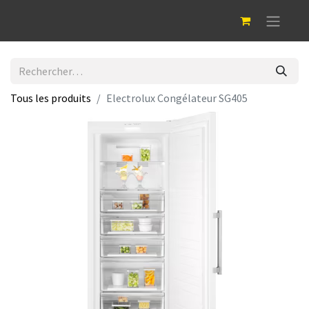
Tous les produits
Electrolux Congélateur SG405