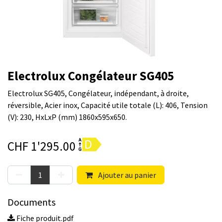
Electrolux Congélateur SG405
Electrolux SG405, Congélateur, indépendant, à droite,
réversible, Acier inox, Capacité utile totale (L): 406, Tension
(V): 230, HxLxP (mm) 1860x595x650.
CHF
1'295.00
Ajouter au panier
Documents
Fiche produit.pdf