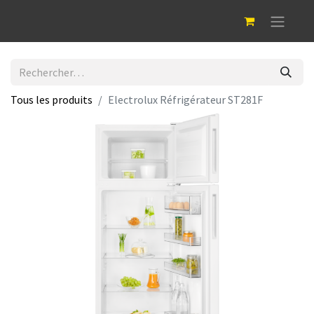
Tous les produits
Electrolux Réfrigérateur ST281F