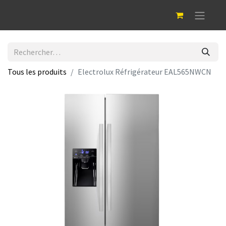
Tous les produits
Electrolux Réfrigérateur EAL565NWCN