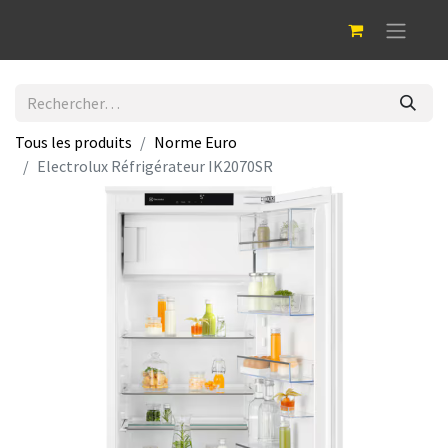
Tous les produits
Norme Euro
Electrolux Réfrigérateur IK2070SR