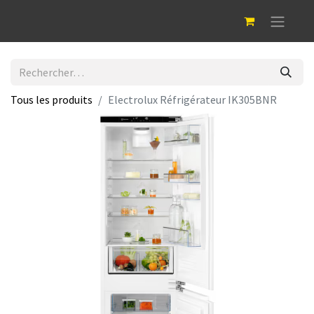
Tous les produits
Electrolux Réfrigérateur IK305BNR