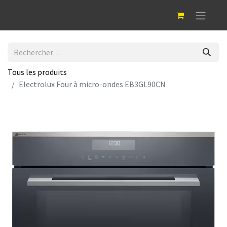
Tous les produits
Electrolux Four à micro-ondes EB3GL90CN