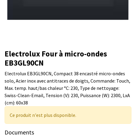
Electrolux Four à micro-ondes
EB3GL90CN
Electrolux EB3GL90CN, Compact 38 encastré micro-ondes
solo, Acier inox avec antitraces de doigts, Commande: Touch,
Max. temp. haut/bas chaleur °C: 230, Type de nettoyage:
Swiss-Clean-Email, Tension (V): 230, Puissance (W): 2300, LxA
(cm): 60x38
Ce produit n'est plus disponible.
Documents