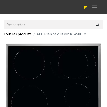
Tous les produits
AEG Plan de cuisson KFA58DIM