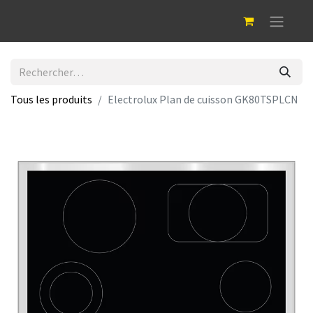
Tous les produits
Electrolux Plan de cuisson GK80TSPLCN