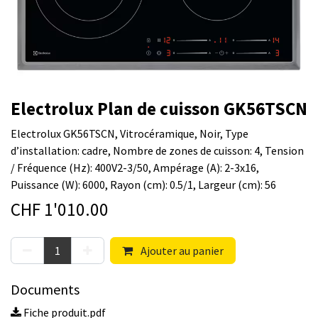
Electrolux Plan de cuisson GK56TSCN
Electrolux GK56TSCN, Vitrocéramique, Noir, Type
d’installation: cadre, Nombre de zones de cuisson: 4, Tension
/ Fréquence (Hz): 400V2-3/50, Ampérage (A): 2-3x16,
Puissance (W): 6000, Rayon (cm): 0.5/1, Largeur (cm): 56
CHF
1'010.00
Ajouter au panier
Documents
Fiche produit.pdf