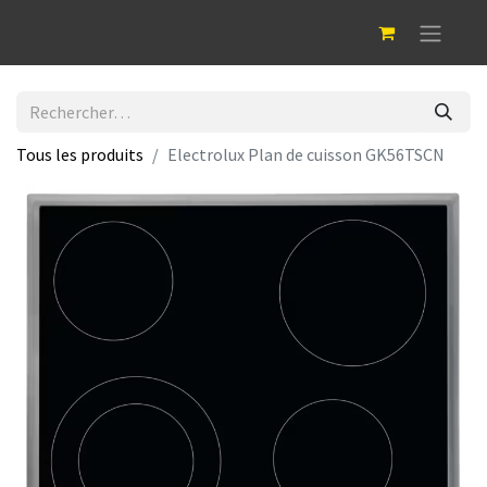
Tous les produits
Electrolux Plan de cuisson GK56TSCN