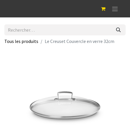
Tous les produits
Le Creuset Couvercle en verre 32cm