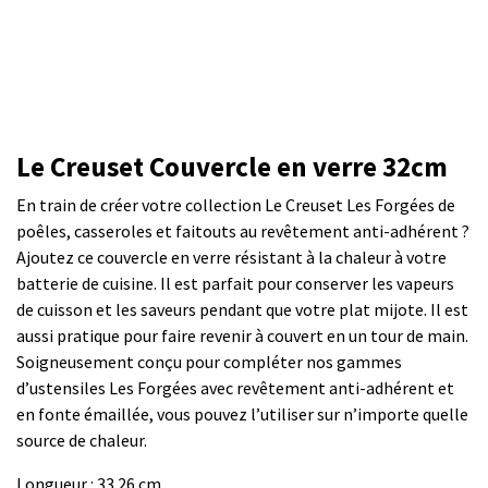
Le Creuset Couvercle en verre 32cm
En train de créer votre collection Le Creuset Les Forgées de
poêles, casseroles et faitouts au revêtement anti-adhérent ?
Ajoutez ce couvercle en verre résistant à la chaleur à votre
batterie de cuisine. Il est parfait pour conserver les vapeurs
de cuisson et les saveurs pendant que votre plat mijote. Il est
aussi pratique pour faire revenir à couvert en un tour de main.
Soigneusement conçu pour compléter nos gammes
d’ustensiles Les Forgées avec revêtement anti-adhérent et
en fonte émaillée, vous pouvez l’utiliser sur n’importe quelle
source de chaleur.
Longueur : 33.26 cm