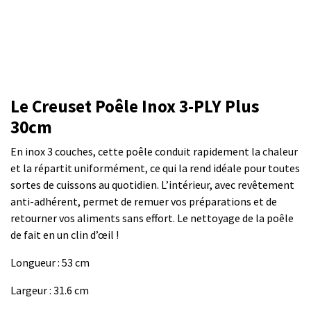
Le Creuset Poêle Inox 3-PLY Plus
30cm
En inox 3 couches, cette poêle conduit rapidement la chaleur
et la répartit uniformément, ce qui la rend idéale pour toutes
sortes de cuissons au quotidien. L’intérieur, avec revêtement
anti-adhérent, permet de remuer vos préparations et de
retourner vos aliments sans effort. Le nettoyage de la poêle
de fait en un clin d’œil !
Longueur : 53 cm
Largeur : 31.6 cm