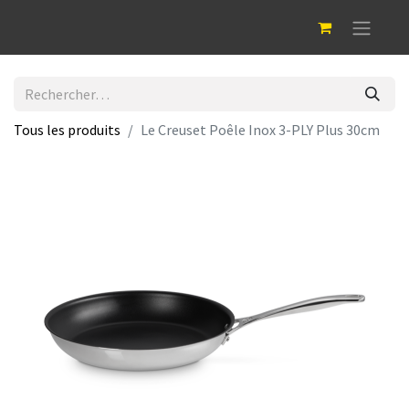
Tous les produits
Le Creuset Poêle Inox 3-PLY Plus 30cm