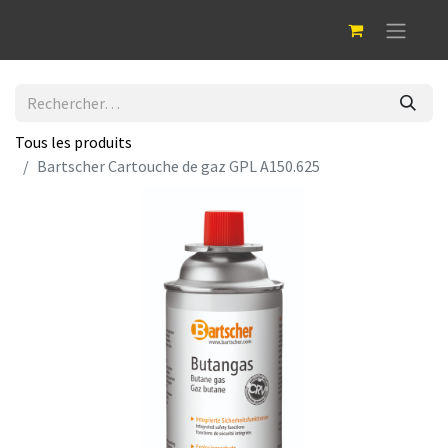
Tous les produits
Bartscher Cartouche de gaz GPL A150.625