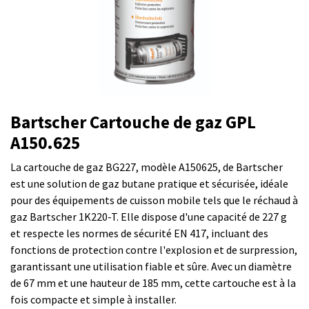
Bartscher Cartouche de gaz GPL
A150.625
La cartouche de gaz BG227, modèle A150625, de Bartscher
est une solution de gaz butane pratique et sécurisée, idéale
pour des équipements de cuisson mobile tels que le réchaud à
gaz Bartscher 1K220-T. Elle dispose d'une capacité de 227 g
et respecte les normes de sécurité EN 417, incluant des
fonctions de protection contre l'explosion et de surpression,
garantissant une utilisation fiable et sûre. Avec un diamètre
de 67 mm et une hauteur de 185 mm, cette cartouche est à la
fois compacte et simple à installer.