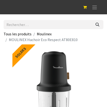
Tous les produits
Moulinex
MOULINEX Hachoir Eco Respect AT80E810
SOLDES