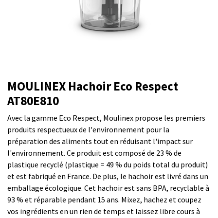
MOULINEX Hachoir Eco Respect
AT80E810
Avec la gamme Eco Respect, Moulinex propose les premiers
produits respectueux de l'environnement pour la
préparation des aliments tout en réduisant l'impact sur
l'environnement. Ce produit est composé de 23 % de
plastique recyclé (plastique = 49 % du poids total du produit)
et est fabriqué en France. De plus, le hachoir est livré dans un
emballage écologique. Cet hachoir est sans BPA, recyclable à
93 % et réparable pendant 15 ans. Mixez, hachez et coupez
vos ingrédients en un rien de temps et laissez libre cours à