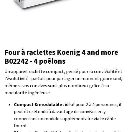
Four à raclettes Koenig 4 and more
B02242 - 4 poêlons
Un appareil raclette compact, pensé pour la convivialité et
l’évolutivité : parfait pour partager un moment gourmand,
même si vos convives sont plus nombreux grâce à sa
modularité ingénieuse.
Compact & modulable
: idéal pour 2 à 4 personnes, il
peut être étendu à davantage de convives en y
connectant un module supplémentaire via le câble
fourni