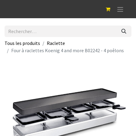
Tous les produits
Raclette
Four à raclettes Koenig 4 and more B02242 - 4 poêlons