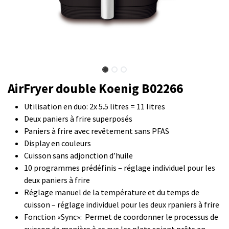
AirFryer double Koenig B02266
Utilisation en duo: 2x 5.5 litres = 11 litres
Deux paniers à frire superposés
Paniers à frire avec revêtement sans PFAS
Display en couleurs
Cuisson sans adjonction d’huile
10 programmes prédéfinis – réglage individuel pour les
deux paniers à frire
Réglage manuel de la température et du temps de
cuisson – réglage individuel pour les deux rpaniers à frire
Fonction «Sync»: Permet de coordonner le processus de