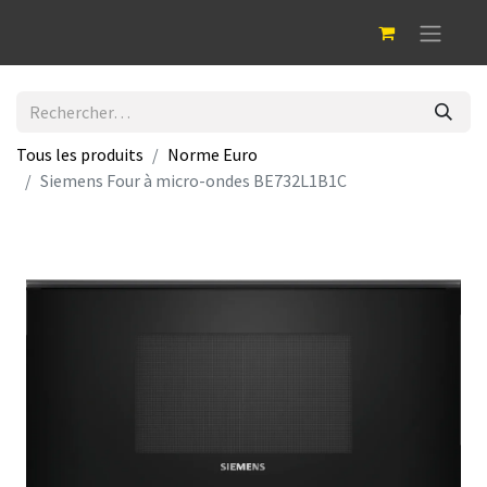
Tous les produits
Norme Euro
Siemens Four à micro-ondes BE732L1B1C