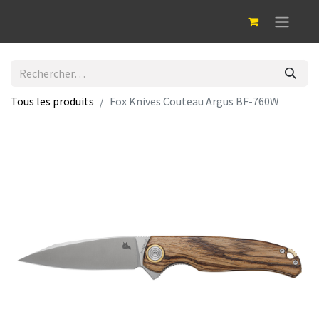
Tous les produits
Fox Knives Couteau Argus BF-760W