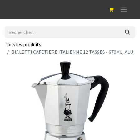
Tous les produits
BIALETTI CAFETIERE ITALIENNE 12 TASSES - 670ML, ALU