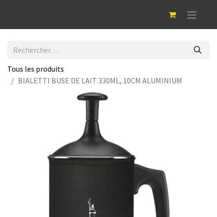
Tous les produits
BIALETTI BUSE DE LAIT 330ML, 10CM ALUMINIUM