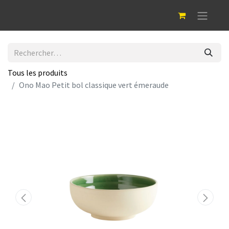
Tous les produits
Ono Mao Petit bol classique vert émeraude