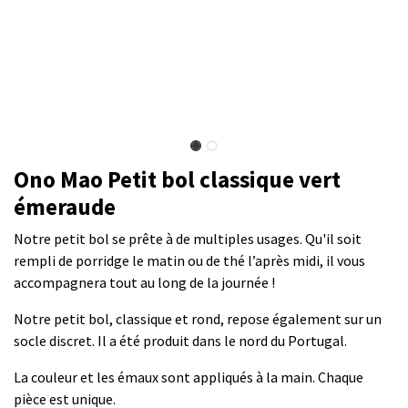
Ono Mao Petit bol classique vert
émeraude
Notre petit bol se prête à de multiples usages. Qu'il soit
rempli de porridge le matin ou de thé l’après midi, il vous
accompagnera tout au long de la journée !
Notre petit bol, classique et rond, repose également sur un
socle discret. Il a été produit dans le nord du Portugal.
La couleur et les émaux sont appliqués à la main. Chaque
pièce est unique.