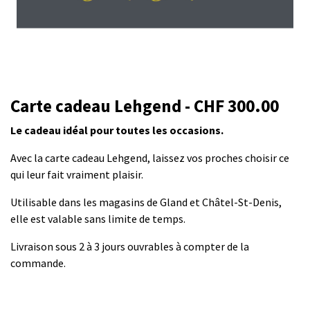
Carte cadeau Lehgend - CHF 300.00
Le cadeau idéal pour toutes les occasions.
Avec la carte cadeau Lehgend, laissez vos proches choisir ce
qui leur fait vraiment plaisir.
Utilisable dans les magasins de Gland et Châtel-St-Denis,
elle est valable sans limite de temps.
Livraison sous 2 à 3 jours ouvrables à compter de la
commande.