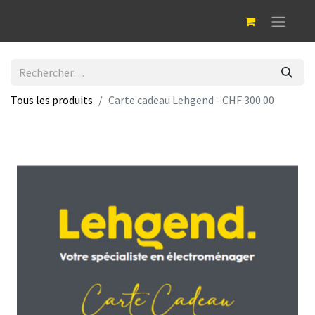
Tous les produits
Carte cadeau Lehgend - CHF 300.00