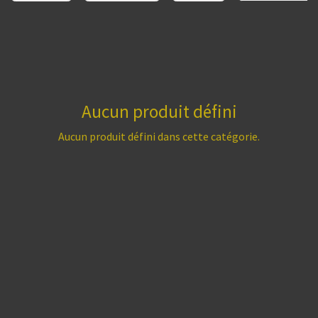
Aucun produit défini
Aucun produit défini dans cette catégorie.