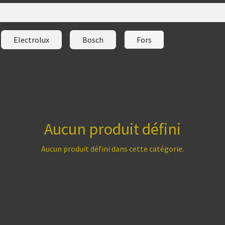
Electrolux
Bosch
Fors
Aucun produit défini
Aucun produit défini dans cette catégorie.