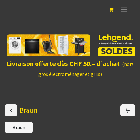
Livraison offerte dès CHF 50.– d’achat
(hors
gros électroménager et grils)
Braun
Braun