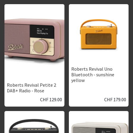
Roberts Revival Uno
Bluetooth - sunshine
yellow
Roberts Revival Petite 2
DAB+ Radio - Rose
CHF
129.00
CHF
179.00