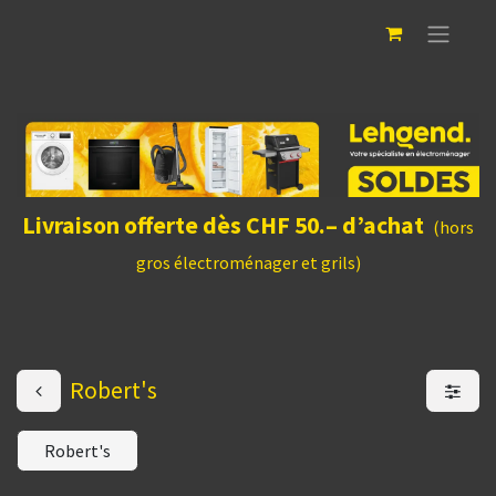
Livraison offerte dès CHF 50.– d’achat
(hors
gros électroménager et grils)
Robert's
Robert's