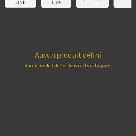
LINE
Line
Aucun produit défini
Aucun produit défini dans cette catégorie.