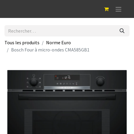
Tous les produits
Norme Euro
Bosch Four à micro-ondes CMA585GB1