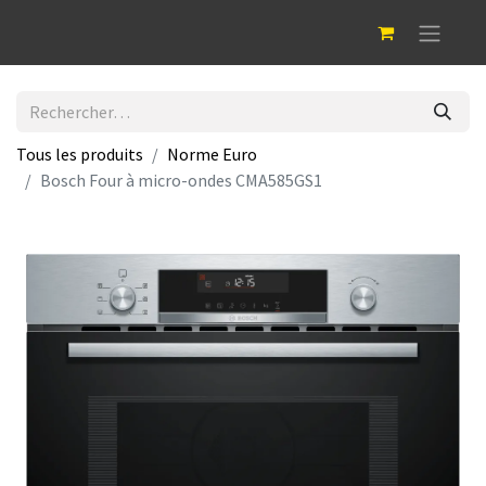
Tous les produits
Norme Euro
Bosch Four à micro-ondes CMA585GS1