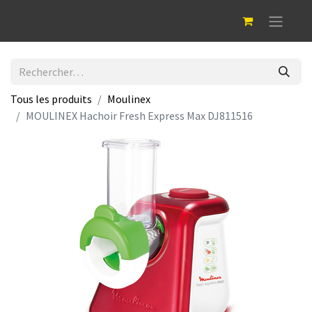
Tous les produits
Moulinex
MOULINEX Hachoir Fresh Express Max DJ811516