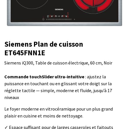
Siemens Plan de cuisson
ET645FNN1E
Siemens iQ300, Table de cuisson électrique, 60 cm, Noir
Commande touchSlider ultra-intuitive
: ajustez la
puissance en touchant ou en glissant votre doigt sur la
réglette tactile — simple, moderne et fluide, jusqu’à 17
niveaux
Le foyer moderne en vitrocéramique pour un plus grand
plaisir en cuisine et moins de nettoyage.
✓ Espace suffisant pour de larges casseroles et faitouts