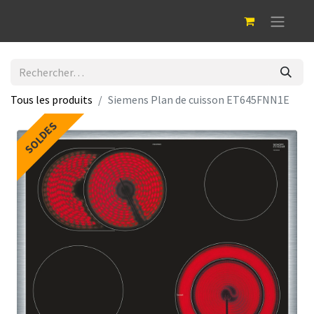
Tous les produits
Siemens Plan de cuisson ET645FNN1E
SOLDES