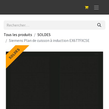
Tous les produits
SOLDES
Siemens Plan de cuisson à induction EX677FXC5E
SOLDES