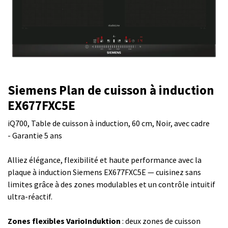
Siemens Plan de cuisson à induction
EX677FXC5E
iQ700, Table de cuisson à induction, 60 cm, Noir, avec cadre
- Garantie 5 ans
Alliez élégance, flexibilité et haute performance avec la
plaque à induction Siemens EX677FXC5E — cuisinez sans
limites grâce à des zones modulables et un contrôle intuitif
ultra-réactif.
Zones flexibles VarioInduktion
: deux zones de cuisson