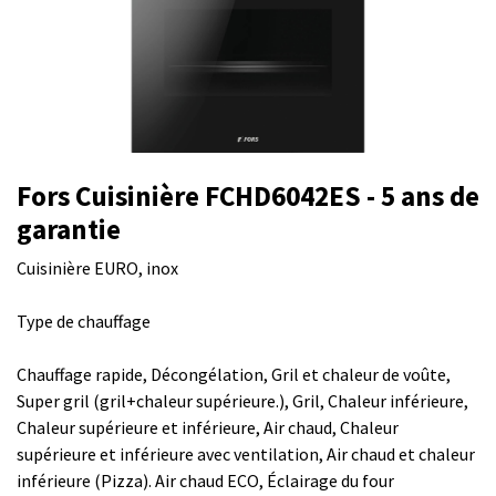
Fors Cuisinière FCHD6042ES - 5 ans de
garantie
Cuisinière EURO, inox
Type de chauffage
Chauffage rapide, Décongélation, Gril et chaleur de voûte,
Super gril (gril+chaleur supérieure.), Gril, Chaleur inférieure,
Chaleur supérieure et inférieure, Air chaud, Chaleur
supérieure et inférieure avec ventilation, Air chaud et chaleur
inférieure (Pizza). Air chaud ECO, Éclairage du four