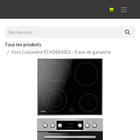
Tous les produits
Fors Cuisinière FCHD6042ES - 5 ans de garantie