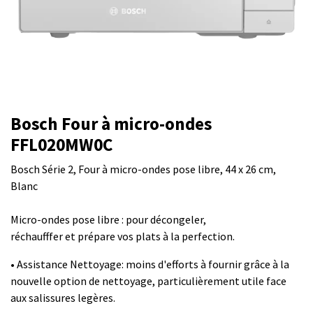
Bosch Four à micro-ondes
FFL020MW0C
Bosch Série 2, Four à micro-ondes pose libre, 44 x 26 cm,
Blanc
Micro-ondes pose libre : pour décongeler,
réchaufffer et prépare vos plats à la perfection.
• Assistance Nettoyage: moins d'efforts à fournir grâce à la
nouvelle option de nettoyage, particulièrement utile face
aux salissures legères.