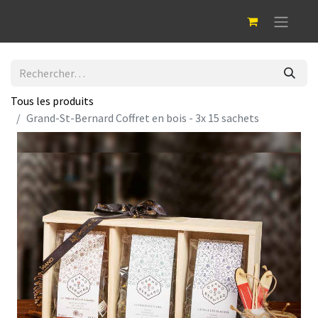
Tous les produits
Grand-St-Bernard Coffret en bois - 3x 15 sachets