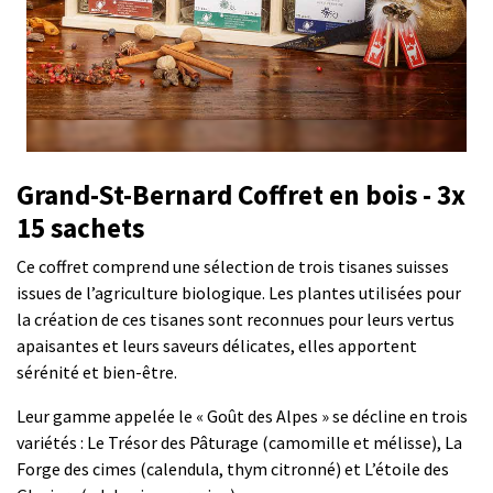
Grand-St-Bernard Coffret en bois - 3x
15 sachets
Ce coffret comprend une sélection de trois tisanes suisses
issues de l’agriculture biologique. Les plantes utilisées pour
la création de ces tisanes sont reconnues pour leurs vertus
apaisantes et leurs saveurs délicates, elles apportent
sérénité et bien-être.
Leur gamme appelée le « Goût des Alpes » se décline en trois
variétés : Le Trésor des Pâturage (camomille et mélisse), La
Forge des cimes (calendula, thym citronné) et L’étoile des