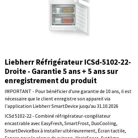
Liebherr Réfrigérateur ICSd-5102-22-
Droite - Garantie 5 ans + 5 ans sur
enregistrement du produit
IMPORTANT - Pour bénéficier d'une garantie de 10 ans, il est
nécessaire que le client enregistre son appareil via
l'application Liebherr SmartDevice jusqu’au 31.10.2026
ICSd 5102-22 - Combiné réfrigérateur-congélateur
encastrable avec EasyFresh, SmartFrost, DuoCooling,
SmartDeviceBox à installer ultérieurement, Écran tactile,