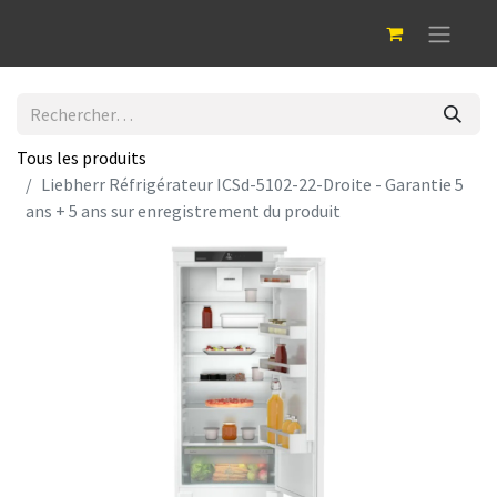
Tous les produits
Liebherr Réfrigérateur ICSd-5102-22-Droite - Garantie 5
ans + 5 ans sur enregistrement du produit