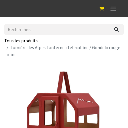
Tous les produits
Lumière des Alpes Lanterne «Telecabine / Gondel» rouge
mini