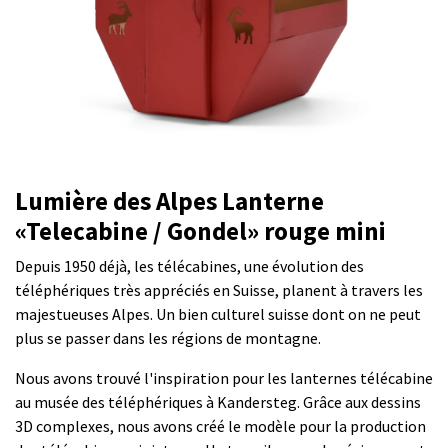
Lumière des Alpes Lanterne
«Telecabine / Gondel» rouge mini
Depuis 1950 déjà, les télécabines, une évolution des
téléphériques très appréciés en Suisse, planent à travers les
majestueuses Alpes. Un bien culturel suisse dont on ne peut
plus se passer dans les régions de montagne.
Nous avons trouvé l'inspiration pour les lanternes télécabine
au musée des téléphériques à Kandersteg. Grâce aux dessins
3D complexes, nous avons créé le modèle pour la production