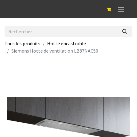
Tous les produits
Hotte encastrable
Siemens Hotte de ventilation LB87NAC50