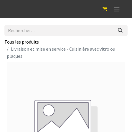
Tous les produits
Livraison et mise en service - Cuisinière avec vitro ou
plaques