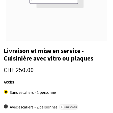
Livraison et mise en service -
Cuisinière avec vitro ou plaques
CHF
250.00
ACCÈS
Sans escaliers - 1 personne
Avec escaliers - 2 personnes
+
CHF
25.00