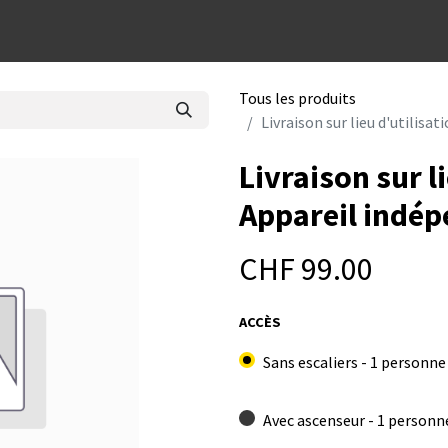
dées cadeaux
Tous les produits
Livraison sur lieu d'utilisa
Livraison sur li
Appareil indép
CHF
99.00
ACCÈS
Sans escaliers - 1 personne
Avec ascenseur - 1 personn