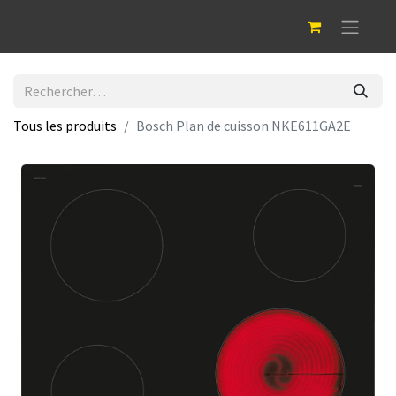
Tous les produits
Bosch Plan de cuisson NKE611GA2E