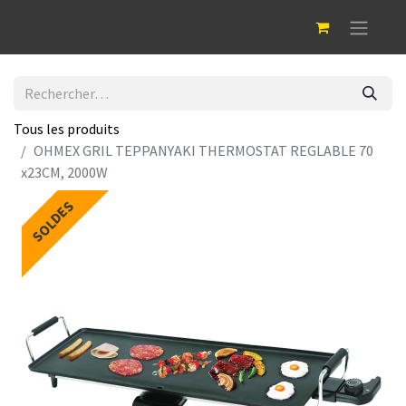
Tous les produits
OHMEX GRIL TEPPANYAKI THERMOSTAT REGLABLE 70
x23CM, 2000W
SOLDES