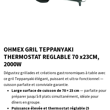
OHMEX GRIL TEPPANYAKI
THERMOSTAT REGLABLE 70 x23CM,
2000W
Dégustez grillades et créations gastronomiques à table avec
ce gril Teppanyaki élégant, puissant et ultra-fonctionnel —
cuisson parfaite et conviviale garantie.
Large surface de cuisson de 70 × 23 cm
— parfaite pour
préparer jusqu'à 8 plats simultanément, idéale pour
dîners en groupe.
Puissance élevée et thermostat réglable (5