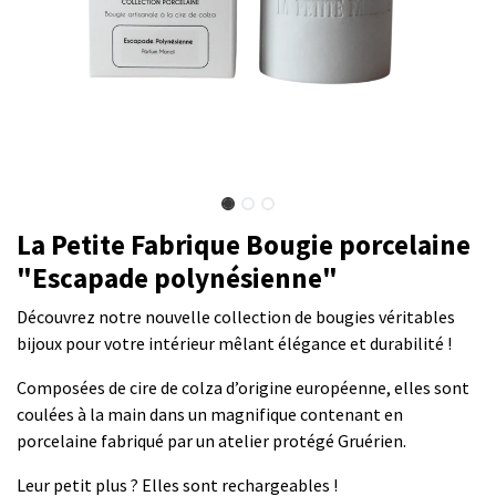
La Petite Fabrique Bougie porcelaine
"Escapade polynésienne"
Découvrez notre nouvelle collection de bougies véritables
bijoux pour votre intérieur mêlant élégance et durabilité !
Composées de cire de colza d’origine européenne, elles sont
coulées à la main dans un magnifique contenant en
porcelaine fabriqué par un atelier protégé Gruérien.
Leur petit plus ? Elles sont rechargeables !