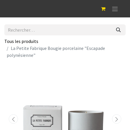
Tous les produits
La Petite Fabrique Bougie porcelaine "Escapade
polynésienne"