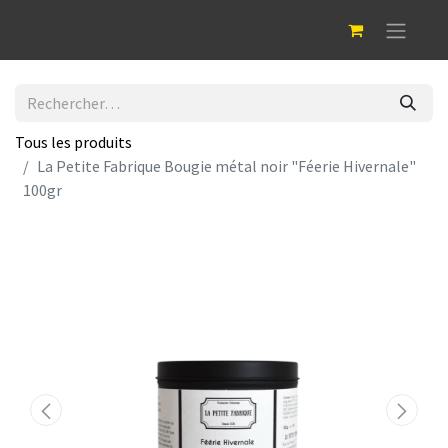
Tous les produits
La Petite Fabrique Bougie métal noir "Féerie Hivernale"
100gr