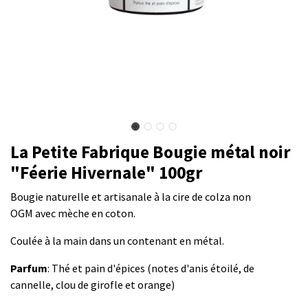
La Petite Fabrique Bougie métal noir
"Féerie Hivernale" 100gr
Bougie naturelle et artisanale à la cire de colza non
OGM avec mèche en coton.
Coulée à la main dans un contenant en métal.
Parfum
: Thé et pain d'épices (notes d'anis étoilé, de
cannelle, clou de girofle et orange)