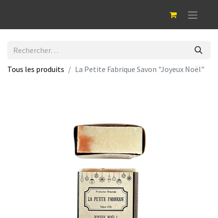
Tous les produits
La Petite Fabrique Savon "Joyeux Noël"