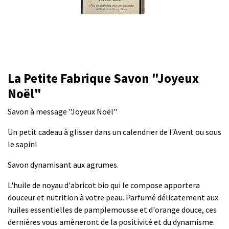
La Petite Fabrique Savon "Joyeux
Noël"
Savon à message "Joyeux Noël"
Un petit cadeau à glisser dans un calendrier de l'Avent ou sous
le sapin!
Savon dynamisant aux agrumes.
L'huile de noyau d'abricot bio qui le compose apportera
douceur et nutrition à votre peau. Parfumé délicatement aux
huiles essentielles de pamplemousse et d'orange douce, ces
dernières vous amèneront de la positivité et du dynamisme.