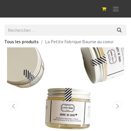
Tous les produits
La Petite Fabrique Baume au coeur