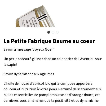
La Petite Fabrique Baume au coeur
Savon à message "Joyeux Noël"
Un petit cadeau à glisser dans un calendrier de l'Avent ou sous
le sapin!
Savon dynamisant aux agrumes.
L'huile de noyau d'abricot bio qui le compose apportera
douceur et nutrition à votre peau. Parfumé délicatement aux
huiles essentielles de pamplemousse et d'orange douce, ces
dernières vous amèneront de la positivité et du dynamisme.