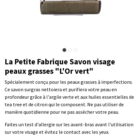
La Petite Fabrique Savon visage
peaux grasses "L'Or vert"
Spécialement conçu pour les peaux grasses à imperfections.
Ce savon surgras nettoiera et purifiera votre peau en
profondeur grâce à l'argile verte et aux huiles essentielles de
tea tree et de citron qui le composent. Ne pas utiliser de
manière quotidienne pour ne pas assécher votre peau.
Faites un test d'allergie sur les avant-bras avant l'utilisation
sur votre visage et évitez le contact avec les yeux.