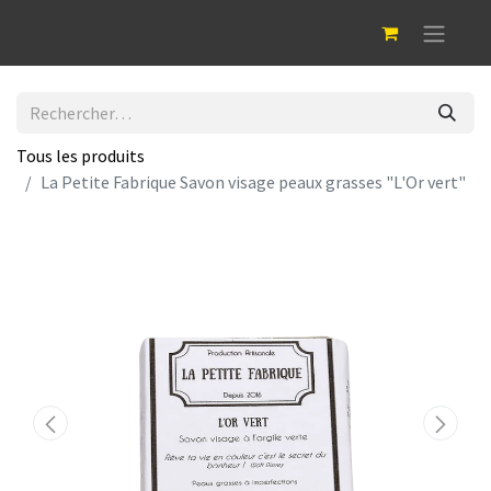
Tous les produits
La Petite Fabrique Savon visage peaux grasses "L'Or vert"