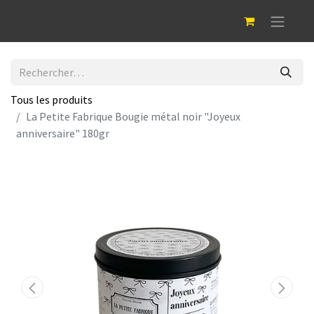
Tous les produits
La Petite Fabrique Bougie métal noir "Joyeux
anniversaire" 180gr