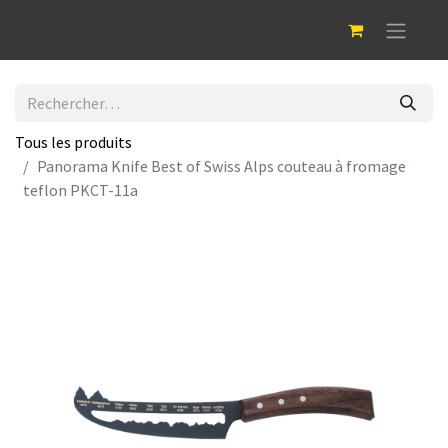
Tous les produits
Panorama Knife Best of Swiss Alps couteau à fromage
teflon PKCT-11a