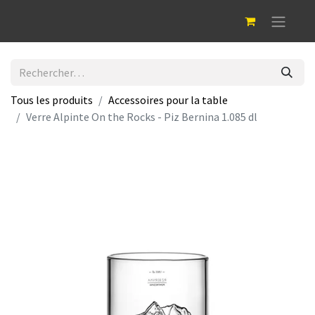
Tous les produits
Accessoires pour la table
Verre Alpinte On the Rocks - Piz Bernina 1.085 dl