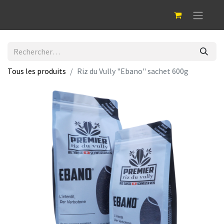
Tous les produits
Riz du Vully "Ebano" sachet 600g