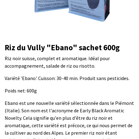
Riz du Vully "Ebano" sachet 600g
Riz noir suisse, complet et aromatique. Idéal pour
accompagnement, salade de riz ou risotto.
Variété 'Ebano'. Cuisson: 30-40 min. Produit sans pesticides.
Poids net: 600g
Ebano est une nouvelle variété sélectionnée dans le Piémont
(Italie). Son nom est l'acronyme de Early Black Aromatic
Novelty. Cela signifie qu'en plus d'être du riz noir et
aromatique, cette variété est précoce, ce qui nous permet de
la cultiver au nord des Alpes. Le premier riz noir étant